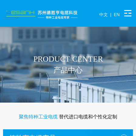
中文
|
EN
PRODUCT CENTER
产品中心
聚焦特种工业电缆
替代进口电缆和个性化定制