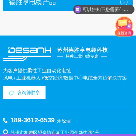
德胜亨电缆产品
可以告知下您需要什么种类的电缆？
为客户提供柔性工业自动化电缆
风电 / 工业机器人 /低空经济/数据中心电缆全方位解决方案
咨询德胜亨
189-3612-6539
余经理
苏州市相城区望亭镇迎湖工业园创新中路4号